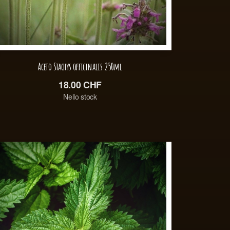
Aceto Stachys officinalis 250ml
18.00
CHF
Nello stock