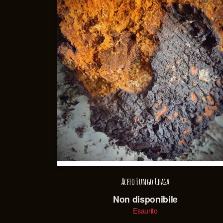
Aceto Fungo Chaga
Non disponibile
Esaurito