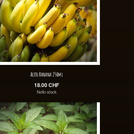
Aceto Banana 250ml
18.00
CHF
Nello stock