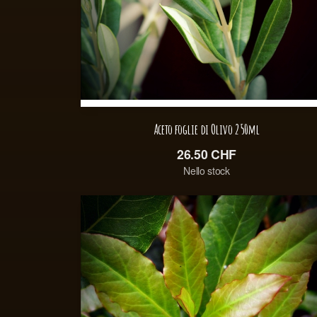
Aceto foglie di Olivo 250ml
26.50
CHF
Nello stock