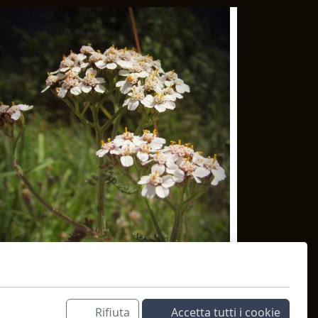
Rifiuta
Accetta tutti i cookie