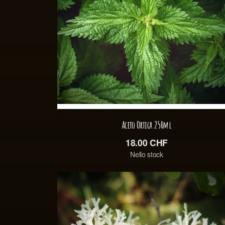
Aceto Ortica 250ml
18.00
CHF
Nello stock