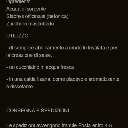
ingredienti:
Acqua di sorgente
Stachys officinalis (betonica)
Zucchero mascobado
UTILIZZO
- di semplice abbinamento a crudo in insalata e per
la creazione di salse.
- un cucchiaino in acqua fresca
- in una calda tisana, come piacevole aromatizzante
e dissetante.
CONSEGNA E SPEDIZIONI
Le spedizioni avvengono tramite Posta entro 4-5