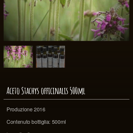
Aceto Stachys officinalis 500ml
Produzione 2016
Contenuto bottiglia: 500ml