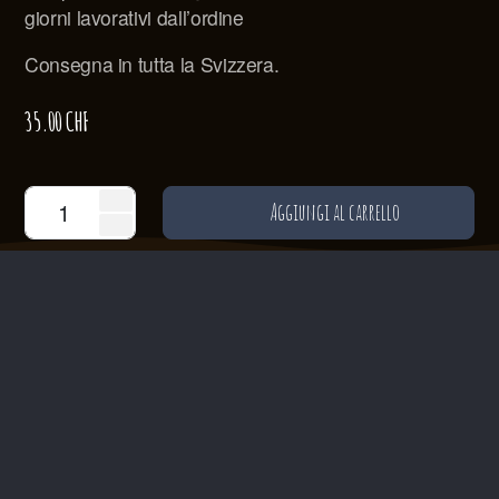
giorni lavorativi dall’ordine
Consegna in tutta la Svizzera.
35.00
CHF
Aggiungi al carrello