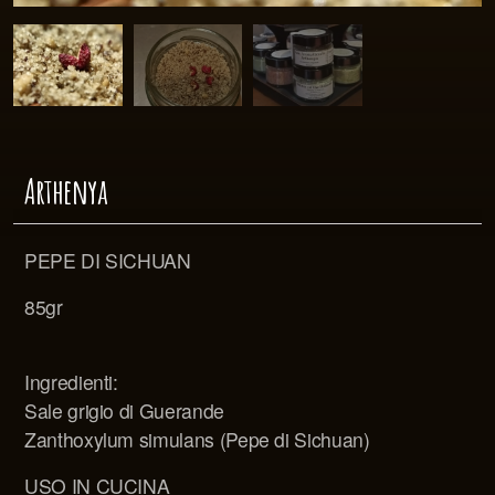
Arthenya
PEPE DI SICHUAN
85gr
Ingredienti:
Sale grigio di Guerande
Zanthoxylum simulans (Pepe di Sichuan)
USO IN CUCINA