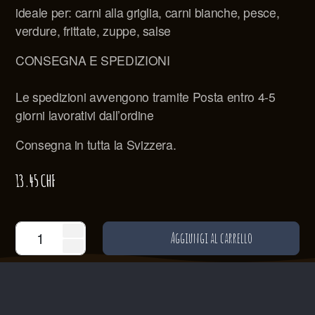
ideale per: carni alla griglia, carni bianche, pesce,
verdure, frittate, zuppe, salse
CONSEGNA E SPEDIZIONI
Le spedizioni avvengono tramite Posta entro 4-5
giorni lavorativi dall’ordine
Consegna in tutta la Svizzera.
13.45
CHF
Aggiungi al carrello