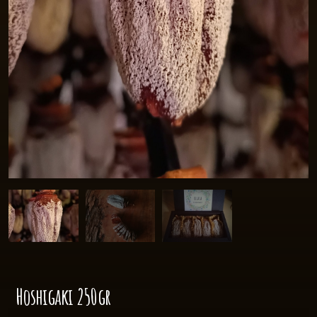
Hoshigaki 250gr