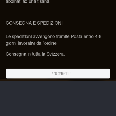
abbinati ad una tisana
CONSEGNA E SPEDIZIONI
Le spedizioni avvengono tramite Posta entro 4-5
giorni lavorativi dall’ordine
Consegna in tutta la Svizzera.
Non disponibile