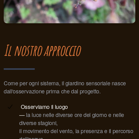
Il nostro approccio
Come per ogni sistema, il giardino sensoriale nasce
dall'osservazione prima che dal progetto.
Osserviamo il luogo
—
la luce nelle diverse ore del giorno e nelle
diverse stagioni,
il movimento del vento, la presenza e il percorso
dell'acqua,