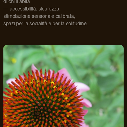
di chi li abita
— accessibilità, sicurezza,
stimolazione sensoriale calibrata,
spazi per la socialità e per la solitudine.