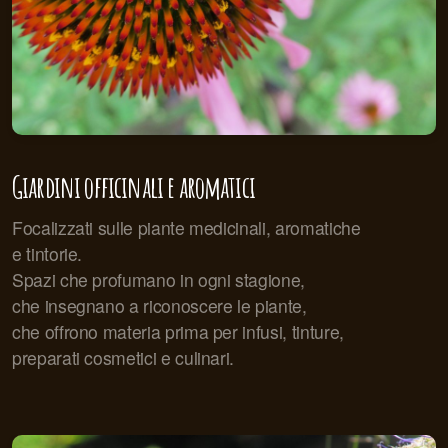
Giardini officinali e aromatici
Focalizzati sulle piante medicinali, aromatiche
e tintorie.
Spazi che profumano in ogni stagione,
che insegnano a riconoscere le piante,
che offrono materia prima per infusi, tinture,
preparati cosmetici e culinari.