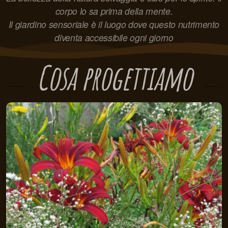
corpo lo sa prima della mente.
Il giardino sensoriale è il luogo dove questo nutrimento
diventa accessibile ogni giorno
Cosa progettiamo