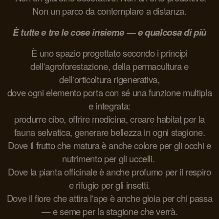
Non un parco da contemplare a distanza.
È tutte e tre le cose insieme — e qualcosa di più
È uno spazio progettato secondo i principi
dell'agroforestazione, della permacultura e
dell'orticoltura rigenerativa,
dove ogni elemento porta con sé una funzione multipla
e integrata:
produrre cibo, offrire medicina, creare habitat per la
fauna selvatica, generare bellezza in ogni stagione.
Dove il frutto che matura è anche colore per gli occhi e
nutrimento per gli uccelli.
Dove la pianta officinale è anche profumo per il respiro
e rifugio per gli insetti.
Dove il fiore che attira l'ape è anche gioia per chi passa
— e seme per la stagione che verrà.