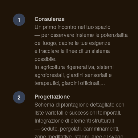
Consulenza
Un primo incontro nel tuo spazio
— per osservare insieme le potenzialità
del luogo, capire le tue esigenze
e tracciare le linee di un sistema
possibile.
In agricoltura rigenerativa, sistemi
agroforestali, giardini sensoriali e
terapeutici, giardini officinali,...
Progettazione
Schema di piantagione dettagliato con
liste varietali e successioni temporali.
Integrazione di elementi strutturali
— sedute, pergolati, camminamenti,
zone meditative, stagni, aree di svago,