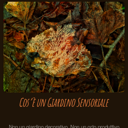
Cos’è un Giardino Sensoriale
Non un giardino decorativo. Non un orto produttivo.