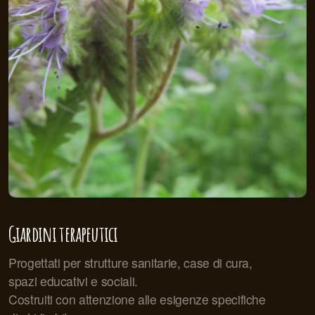
Giardini terapeutici
Progettati per strutture sanitarie, case di cura,
spazi educativi e sociali.
Costruiti con attenzione alle esigenze specifiche