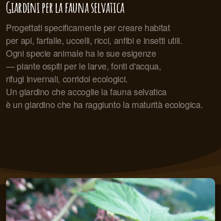
Giardini per la fauna selvatica
Progettati specificamente per creare habitat
per api, farfalle, uccelli, ricci, anfibi e insetti utili.
Ogni specie animale ha le sue esigenze
— piante ospiti per le larve, fonti d'acqua,
rifugi invernali, corridoi ecologici.
Un giardino che accoglie la fauna selvatica
è un giardino che ha raggiunto la maturità ecologica.