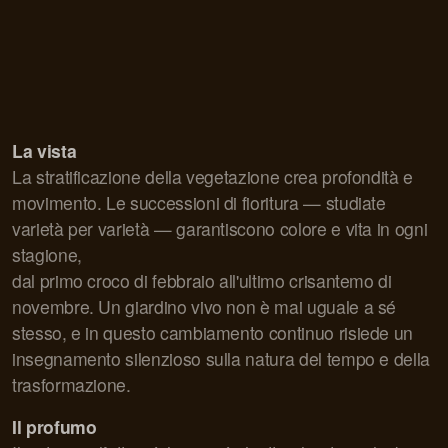
La vista
La stratificazione della vegetazione crea profondità e
movimento. Le successioni di fioritura — studiate
varietà per varietà — garantiscono colore e vita in ogni
stagione,
dal primo croco di febbraio all'ultimo crisantemo di
novembre. Un giardino vivo non è mai uguale a sé
stesso, e in questo cambiamento continuo risiede un
insegnamento silenzioso sulla natura del tempo e della
trasformazione.
Il profumo