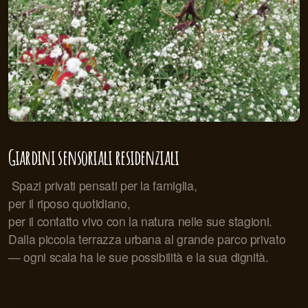
Giardini sensoriali residenziali
Spazi privati pensati per la famiglia,
per il riposo quotidiano,
per il contatto vivo con la natura nelle sue stagioni.
Dalla piccola terrazza urbana al grande parco privato
— ogni scala ha le sue possibilità e la sua dignità.