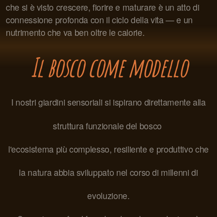
che si è visto crescere, fiorire e maturare è un atto di
connessione profonda con il ciclo della vita — e un
nutrimento che va ben oltre le calorie.
Il bosco come modello
I nostri giardini sensoriali si ispirano direttamente alla
struttura funzionale del bosco
l'ecosistema più complesso, resiliente e produttivo che
la natura abbia sviluppato nel corso di millenni di
evoluzione.