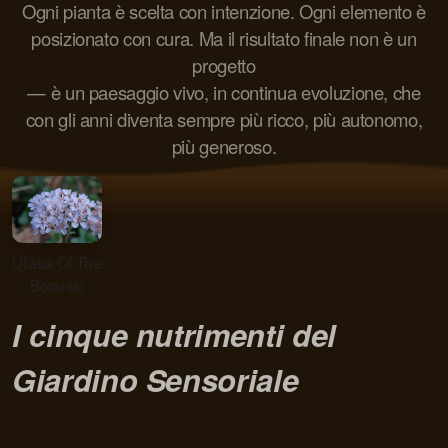
Ogni pianta è scelta con intenzione. Ogni elemento è
posizionato con cura. Ma il risultato finale non è un
progetto
— è un paesaggio vivo, in continua evoluzione, che
con gli anni diventa sempre più ricco, più autonomo,
più generoso.
Ullāsa Of The
Botanist
I cinque nutrimenti del
Giardino Sensoriale