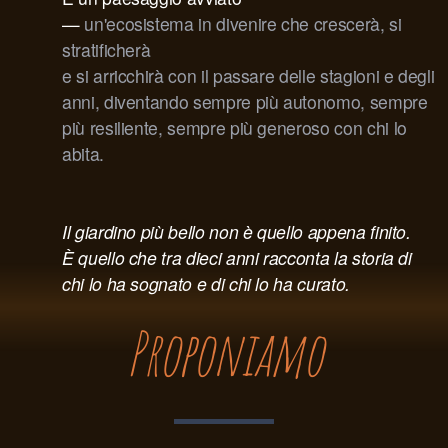
—
un'ecosistema in divenire che crescerà, si
stratificherà
e si arricchirà con il passare delle stagioni e degli
anni, diventando sempre più autonomo, sempre
più resiliente, sempre più generoso con chi lo
abita.
Il giardino più bello non è quello appena finito.
È quello che tra dieci anni racconta la storia di
chi lo ha sognato e di chi lo ha curato.
Proponiamo