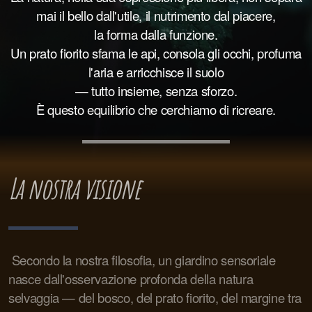
mai il bello dall'utile, il nutrimento dal piacere,
la forma dalla funzione.
Un prato fiorito sfama le api, consola gli occhi, profuma
l'aria e arricchisce il suolo
— tutto insieme, senza sforzo.
È questo equilibrio che cerchiamo di ricreare.
L
a nostra visione
Secondo la nostra filosofia, un giardino sensoriale
nasce dall'osservazione profonda della natura
selvaggia — del bosco, del prato fiorito, del margine tra