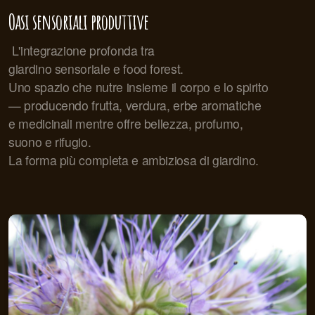
Oasi sensoriali produttive
L'integrazione profonda tra
giardino sensoriale e food forest.
Uno spazio che nutre insieme il corpo e lo spirito
— producendo frutta, verdura, erbe aromatiche
e medicinali mentre offre bellezza, profumo,
suono e rifugio.
La forma più completa e ambiziosa di giardino.