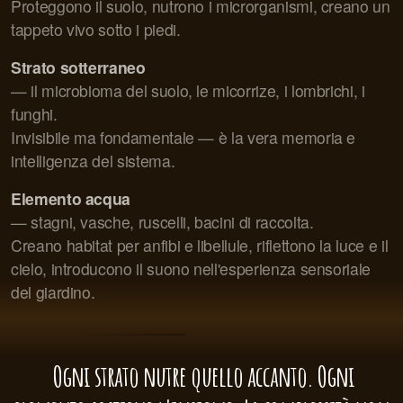
Proteggono il suolo, nutrono i microrganismi, creano un
tappeto vivo sotto i piedi.
Strato sotterraneo
— il microbioma del suolo, le micorrize, i lombrichi, i
funghi.
Invisibile ma fondamentale — è la vera memoria e
intelligenza del sistema.
Elemento acqua
— stagni, vasche, ruscelli, bacini di raccolta.
Creano habitat per anfibi e libellule, riflettono la luce e il
cielo, introducono il suono nell'esperienza sensoriale
del giardino.
Ogni strato nutre quello accanto. Ogni