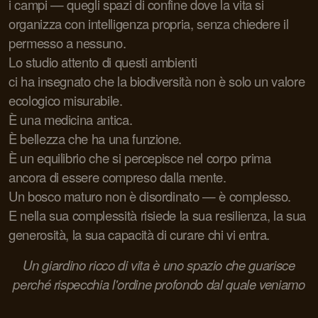
i campi — quegli spazi di confine dove la vita si
organizza con intelligenza propria, senza chiedere il
permesso a nessuno.
Lo studio attento di questi ambienti
ci ha insegnato che la biodiversità non è solo un valore
ecologico misurabile.
È una medicina antica.
È bellezza che ha una funzione.
È un equilibrio che si percepisce nel corpo prima
ancora di essere compreso dalla mente.
Un bosco maturo non è disordinato — è complesso.
E nella sua complessità risiede la sua resilienza, la sua
generosità, la sua capacità di curare chi vi entra.
Un giardino ricco di vita è uno spazio che guarisce
perché rispecchia l'ordine profondo dal quale veniamo